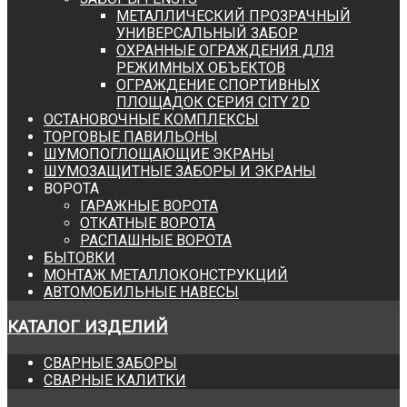
МЕТАЛЛИЧЕСКИЙ ПРОЗРАЧНЫЙ
УНИВЕРСАЛЬНЫЙ ЗАБОР
ОХРАННЫЕ ОГРАЖДЕНИЯ ДЛЯ
РЕЖИМНЫХ ОБЪЕКТОВ
ОГРАЖДЕНИЕ СПОРТИВНЫХ
ПЛОЩАДОК СЕРИЯ CITY 2D
ОСТАНОВОЧНЫЕ КОМПЛЕКСЫ
ТОРГОВЫЕ ПАВИЛЬОНЫ
ШУМОПОГЛОЩАЮЩИЕ ЭКРАНЫ
ШУМОЗАЩИТНЫЕ ЗАБОРЫ И ЭКРАНЫ
ВОРОТА
ГАРАЖНЫЕ ВОРОТА
ОТКАТНЫЕ ВОРОТА
РАСПАШНЫЕ ВОРОТА
БЫТОВКИ
МОНТАЖ МЕТАЛЛОКОНСТРУКЦИЙ
АВТОМОБИЛЬНЫЕ НАВЕСЫ
КАТАЛОГ ИЗДЕЛИЙ
СВАРНЫЕ ЗАБОРЫ
CВАРНЫЕ КАЛИТКИ