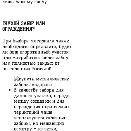
лишь Вашему слову.
ГЛУХОЙ ЗАБОР ИЛИ
ОГРАЖДЕНИЯ?
При выборе материала также
необходимо определить, будет
ли Ваш огороженный участок
просматриваться через забор
или полностью закрыт от
посторонних взглядов.
В качестве забора для
дачного участка, ограды
между соседями и для
ограждения охраняемых
территорий чаще
используются сквозные
заборы, не мешающие
осмотру – из сетки,