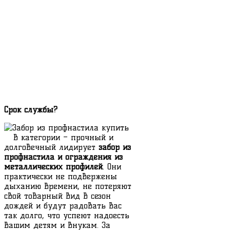
Срок службы?
В категории – прочный и
долговечный лидирует
забор из
профнастила и ограждения из
металлических профилей
. Они
практически не подвержены
дыханию времени, не потеряют
свой товарный вид в сезон
дождей и будут радовать Вас
так долго, что успеют надоесть
Вашим детям и внукам. За