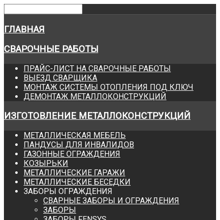
ГЛАВНАЯ
СВАРОЧНЫЕ РАБОТЫ
ПРАЙС-ЛИСТ НА СВАРОЧНЫЕ РАБОТЫ
ВЫЕЗД СВАРЩИКА
МОНТАЖ СИСТЕМЫ ОТОПЛЕНИЯ ПОД КЛЮЧ
ДЕМОНТАЖ МЕТАЛЛОКОНСТРУКЦИЙ
ИЗГОТОВЛЕНИЕ МЕТАЛЛОКОНСТРУКЦИЙ
МЕТАЛЛИЧЕСКАЯ МЕБЕЛЬ
ПАНДУСЫ ДЛЯ ИНВАЛИДОВ
ГАЗОННЫЕ ОГРАЖДЕНИЯ
КОЗЫРЬКИ
МЕТАЛЛИЧЕСКИЕ ГАРАЖИ
МЕТАЛЛИЧЕСКИЕ БЕСЕДКИ
ЗАБОРЫ ОГРАЖДЕНИЯ
СВАРНЫЕ ЗАБОРЫ И ОГРАЖДЕНИЯ
ЗАБОРЫ
ЗАБОРЫ FENSYS